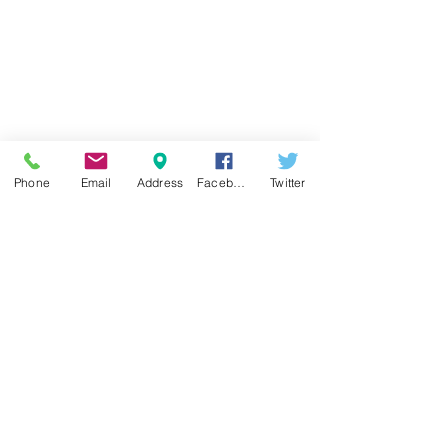
Phone
Email
Address
Facebook
Twitter