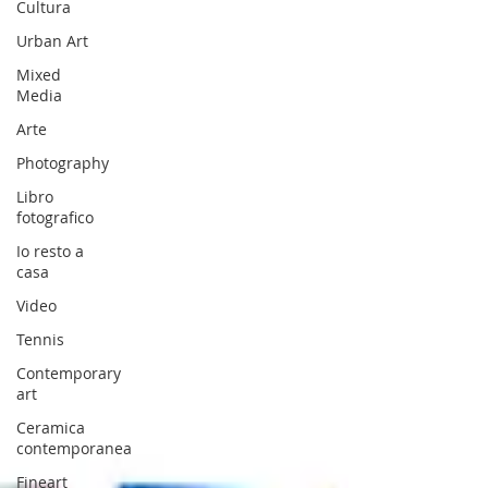
Cultura
Urban Art
Mixed
Media
Arte
Photography
Libro
fotografico
Io resto a
casa
Video
Tennis
Contemporary
art
Ceramica
contemporanea
Fineart