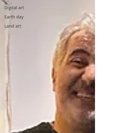
Digital art
Earth day
Land art