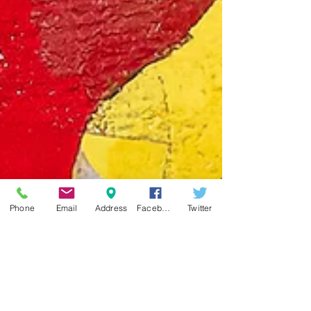
Phone
Email
Address
Facebook
Twitter