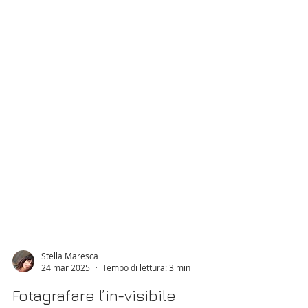
Stella Maresca
24 mar 2025
Tempo di lettura: 3 min