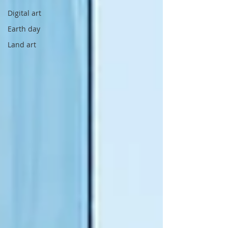
Digital art
Earth day
Land art