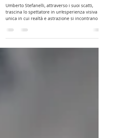
Fotagrafare l’in-visibile
Umberto Stefanelli, attraverso i suoi scatti,
trascina lo spettatore in un’esperienza visiva
unica in cui realtà e astrazione si incontrano