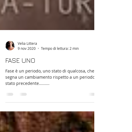
Velia Littera
9 nov 2020
Tempo di lettura: 2 min
FASE UNO
Fase è un periodo, uno stato di qualcosa, che
segna un cambiamento rispetto a un periodo o
stato precedente.........