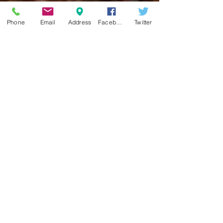
Phone
Email
Address
Facebook
Twitter