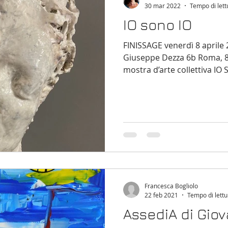
30 mar 2022
Tempo di lett
IO sono IO
FINISSAGE venerdì 8 aprile 
Giuseppe Dezza 6b Roma, 8 
mostra d’arte collettiva IO 
Francesca Bogliolo
22 feb 2021
Tempo di lettu
AssediA di Giov