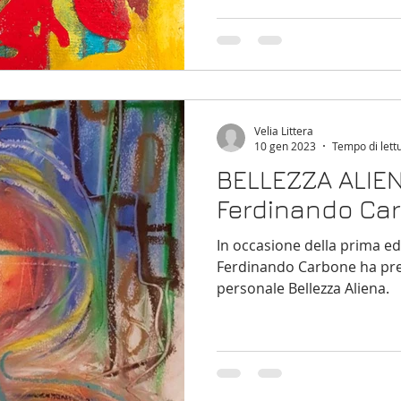
Velia Littera
10 gen 2023
Tempo di lett
BELLEZZA ALIEN
Ferdinando Ca
In occasione della prima ed
Ferdinando Carbone ha pre
personale Bellezza Aliena.