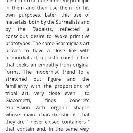
used to extract the inherent principle 
in them and then use them for his 
own purposes. Later, this use of 
materials, both by the Surrealists and 
by the Dadaists, reflected a 
conscious desire to evoke primitive 
prototypes. The same Scarmiglia’s art 
proves to have a close link with 
primordial art, a plastic construction 
that seeks an empathy from original 
forms. The modernist trend to a 
stretched out figure and the 
familiarity with the proportions of 
tribal art, very close even  to 
Giacometti, finds concrete 
expression with organic shapes 
whose main characteristic is that 
they are " never closed containers " 
that contain and, in the same way, 