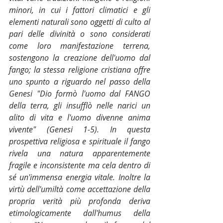
minori, in cui i fattori climatici e gli 
elementi naturali sono oggetti di culto al 
pari delle divinità o sono considerati 
come loro manifestazione terrena, 
sostengono la creazione dell'uomo dal 
fango; la stessa religione cristiana offre 
uno spunto a riguardo nel passo della 
Genesi "Dio formò l'uomo dal FANGO 
della terra, gli insufflò nelle narici un 
alito di vita e l'uomo divenne anima 
vivente" (Genesi 1-5). In questa 
prospettiva religiosa e spirituale il fango 
rivela una natura apparentemente 
fragile e inconsistente ma cela dentro di 
sé un'immensa energia vitale. Inoltre la 
virtù dell'umiltà come accettazione della 
propria verità più profonda deriva 
etimologicamente dall'humus della 