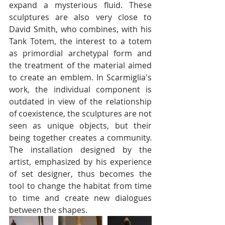
expand a mysterious fluid. These 
sculptures are also very close to 
David Smith, who combines, with his 
Tank Totem, the interest to a totem 
as primordial archetypal form and 
the treatment of the material aimed 
to create an emblem. In Scarmiglia's 
work, the individual component is 
outdated in view of the relationship 
of coexistence, the sculptures are not 
seen as unique objects, but their 
being together creates a community. 
The installation designed by the 
artist, emphasized by his experience 
of set designer, thus becomes the 
tool to change the habitat from time 
to time and create new dialogues 
between the shapes.