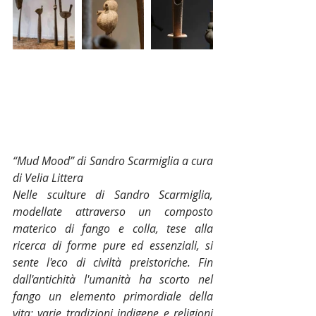
“Mud Mood” di Sandro Scarmiglia a cura 
di Velia Littera
Nelle sculture di Sandro Scarmiglia, 
modellate attraverso un composto 
materico di fango e colla, tese alla 
ricerca di forme pure ed essenziali, si 
sente l'eco di civiltà preistoriche. Fin 
dall'antichità l'umanità ha scorto nel 
fango un elemento primordiale della 
vita: varie tradizioni indigene e religioni 