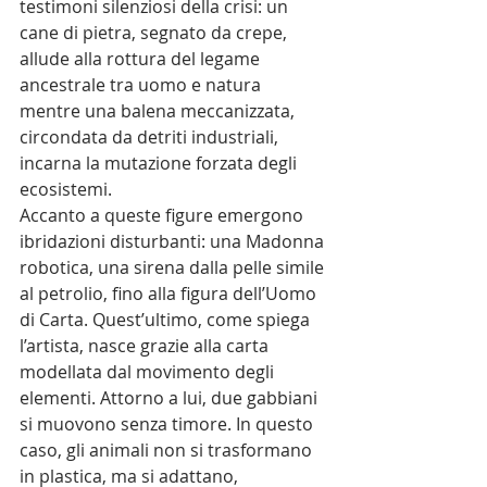
testimoni silenziosi della crisi: un 
cane di pietra, segnato da crepe, 
allude alla rottura del legame 
ancestrale tra uomo e natura 
mentre una balena meccanizzata, 
circondata da detriti industriali, 
incarna la mutazione forzata degli 
ecosistemi.
Accanto a queste figure emergono 
ibridazioni disturbanti: una Madonna 
robotica, una sirena dalla pelle simile 
al petrolio, fino alla figura dell’Uomo 
di Carta. Quest’ultimo, come spiega 
l’artista, nasce grazie alla carta 
modellata dal movimento degli 
elementi. Attorno a lui, due gabbiani 
si muovono senza timore. In questo 
caso, gli animali non si trasformano 
in plastica, ma si adattano, 