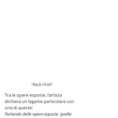
"Back Child"
Tra le opere esposte, l’artista 
dichiara un legame particolare con 
una di queste:
Parlando delle opere esposte, quella 