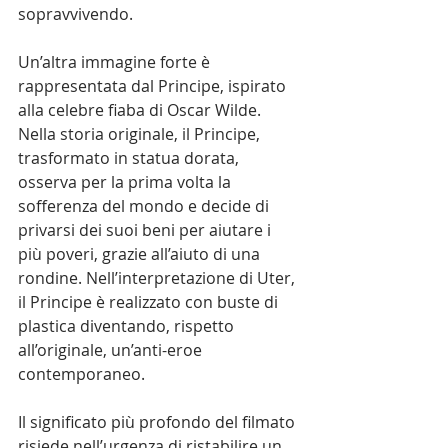
sopravvivendo.
Un’altra immagine forte è 
rappresentata dal Principe, ispirato 
alla celebre fiaba di Oscar Wilde. 
Nella storia originale, il Principe, 
trasformato in statua dorata, 
osserva per la prima volta la 
sofferenza del mondo e decide di 
privarsi dei suoi beni per aiutare i 
più poveri, grazie all’aiuto di una 
rondine. Nell’interpretazione di Uter, 
il Principe è realizzato con buste di 
plastica diventando, rispetto 
all’originale, un’anti-eroe 
contemporaneo.
Il significato più profondo del filmato 
risiede nell’urgenza di ristabilire un 