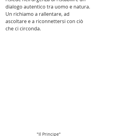
dialogo autentico tra uomo e natura. 
Un richiamo a rallentare, ad 
ascoltare e a riconnettersi con ciò 
che ci circonda.
"Il Principe"