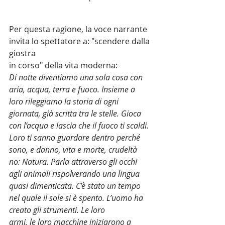
Per questa ragione, la voce narrante 
invita lo spettatore a: "scendere dalla 
giostra
in corso" della vita moderna:
Di notte diventiamo una sola cosa con 
aria, acqua, terra e fuoco. Insieme a 
loro rileggiamo la storia di ogni 
giornata, già scritta tra le stelle. Gioca 
con l’acqua e lascia che il fuoco ti scaldi. 
Loro ti sanno guardare dentro perché 
sono, e danno, vita e morte, crudeltà 
no: Natura. Parla attraverso gli occhi 
agli animali rispolverando una lingua 
quasi dimenticata. C’è stato un tempo 
nel quale il sole si è spento. L’uomo ha 
creato gli strumenti. Le loro
armi, le loro macchine iniziarono a 