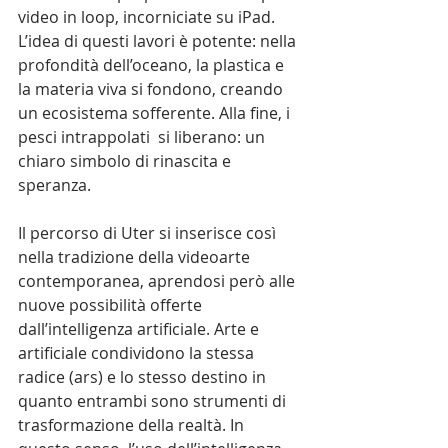
video in loop, incorniciate su iPad. 
L’idea di questi lavori è potente: nella 
profondità dell’oceano, la plastica e 
la materia viva si fondono, creando 
un ecosistema sofferente. Alla fine, i 
pesci intrappolati  si liberano: un 
chiaro simbolo di rinascita e 
speranza.
Il percorso di Uter si inserisce così 
nella tradizione della videoarte 
contemporanea, aprendosi però alle 
nuove possibilità offerte 
dall’intelligenza artificiale. Arte e 
artificiale condividono la stessa 
radice (ars) e lo stesso destino in 
quanto entrambi sono strumenti di  
trasformazione della realtà. In 