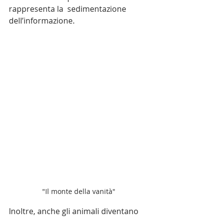
rappresenta la  sedimentazione 
dell’informazione.
"Il monte della vanità"
Inoltre, anche gli animali diventano 