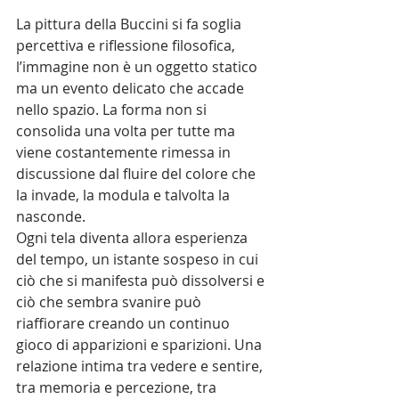
La pittura della Buccini si fa soglia 
percettiva e riflessione filosofica, 
l’immagine non è un oggetto statico 
ma un evento delicato che accade 
nello spazio. La forma non si 
consolida una volta per tutte ma 
viene costantemente rimessa in 
discussione dal fluire del colore che 
la invade, la modula e talvolta la 
nasconde.
Ogni tela diventa allora esperienza 
del tempo, un istante sospeso in cui 
ciò che si manifesta può dissolversi e 
ciò che sembra svanire può 
riaffiorare creando un continuo 
gioco di apparizioni e sparizioni. Una 
relazione intima tra vedere e sentire, 
tra memoria e percezione, tra 