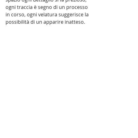
ogni traccia è segno di un processo 
in corso, ogni velatura suggerisce la 
possibilità di un apparire inatteso.