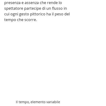
presenza e assenza che rende lo 
spettatore partecipe di un flusso in 
cui ogni gesto pittorico ha il peso del 
tempo che scorre.
Il tempo, elemento variabile