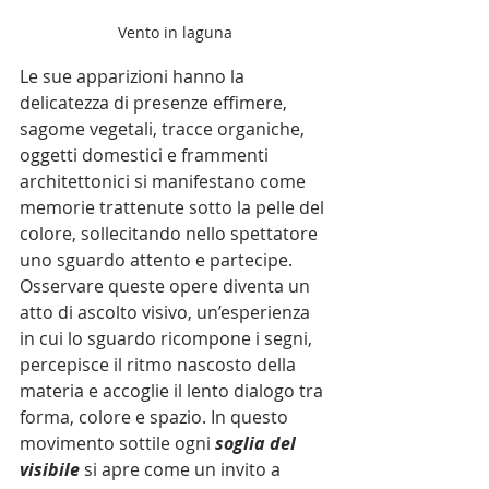
Vento in laguna
Le sue apparizioni hanno la 
delicatezza di presenze effimere, 
sagome vegetali, tracce organiche, 
oggetti domestici e frammenti 
architettonici si manifestano come 
memorie trattenute sotto la pelle del 
colore, sollecitando nello spettatore 
uno sguardo attento e partecipe. 
Osservare queste opere diventa un 
atto di ascolto visivo, un’esperienza 
in cui lo sguardo ricompone i segni, 
percepisce il ritmo nascosto della 
materia e accoglie il lento dialogo tra 
forma, colore e spazio. In questo 
movimento sottile ogni 
soglia del 
visibile
 si apre come un invito a 