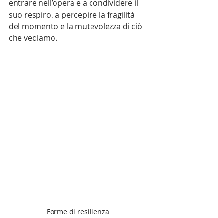
entrare nell’opera e a condividere il 
suo respiro, a percepire la fragilità 
del momento e la mutevolezza di ciò 
che vediamo.
Forme di resilienza