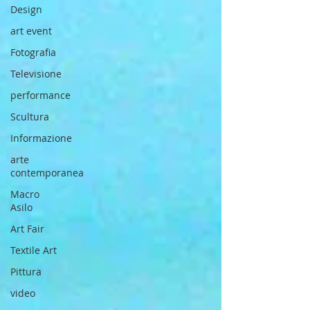
Design
art event
Fotografia
Televisione
performance
Scultura
Informazione
arte
contemporanea
Macro
Asilo
Art Fair
Textile Art
Pittura
video