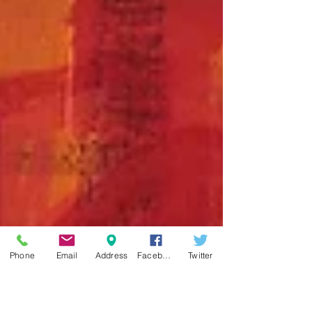
Phone
Email
Address
Facebook
Twitter