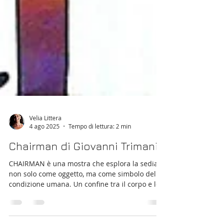
Velia Littera
4 ago 2025
Tempo di lettura: 2 min
Chairman di Giovanni Trimani