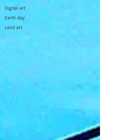
Digital art
Earth day
Land art