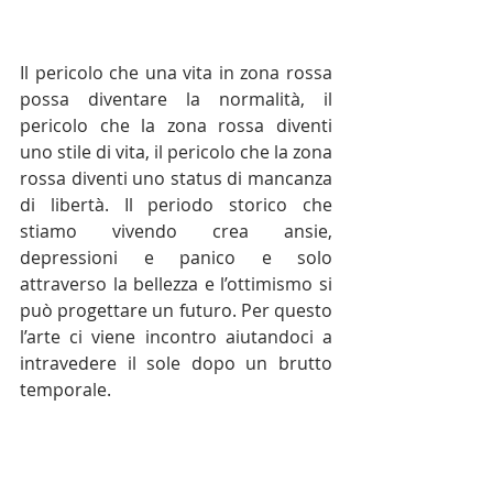
Il pericolo che una vita in zona rossa 
possa diventare la normalità, il 
pericolo che la zona rossa diventi 
uno stile di vita, il pericolo che la zona 
rossa diventi uno status di mancanza 
di libertà. Il periodo storico che 
stiamo vivendo crea ansie, 
depressioni e panico e solo 
attraverso la bellezza e l’ottimismo si 
può progettare un futuro. Per questo 
l’arte ci viene incontro aiutandoci a 
intravedere il sole dopo un brutto 
temporale. 