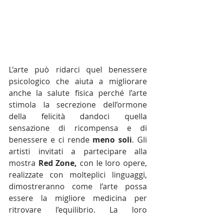
L’arte può ridarci quel benessere 
psicologico che aiuta a migliorare 
anche la salute fisica perché l’arte 
stimola la secrezione dell’ormone 
della felicità dandoci quella 
sensazione di ricompensa e di 
benessere e ci rende 
meno soli
. Gli 
artisti invitati a partecipare alla 
mostra 
Red Zone,
 con le loro opere, 
realizzate con molteplici linguaggi, 
dimostreranno come l’arte possa 
essere la migliore medicina per 
ritrovare l’equilibrio. La loro 