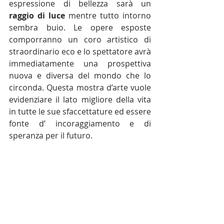
espressione di bellezza sarà un 
raggio di luce
 mentre tutto intorno 
sembra buio. Le opere esposte 
comporranno un coro artistico di 
straordinario eco e lo spettatore avrà 
immediatamente una prospettiva 
nuova e diversa del mondo che lo 
circonda. Questa mostra d’arte vuole 
evidenziare
 il lato migliore della vita 
in tutte le sue sfaccettature ed essere 
fonte d’ incoraggiamento e di 
speranza per il futuro. 